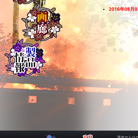
2016年08月
当ホームペ