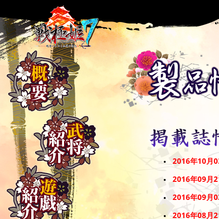
2016年10月
2016年09
2016年09月
2016年08