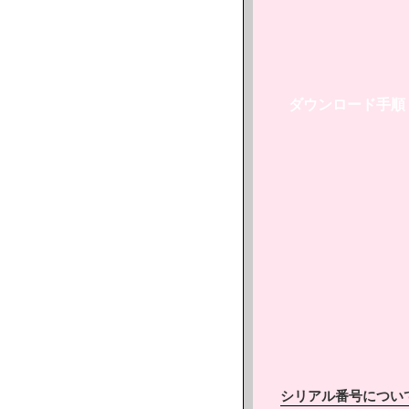
ダウンロード手順
シリアル番号につい