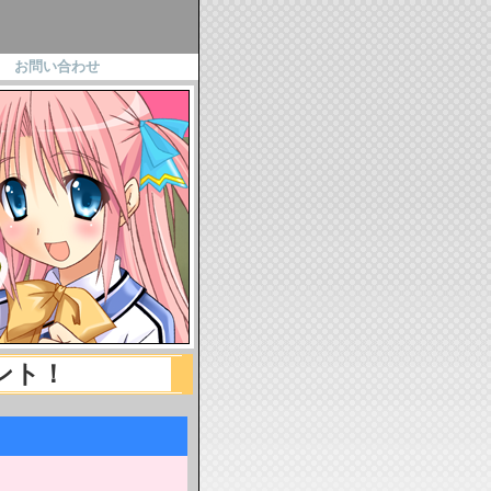
|
お問い合わせ
ント！