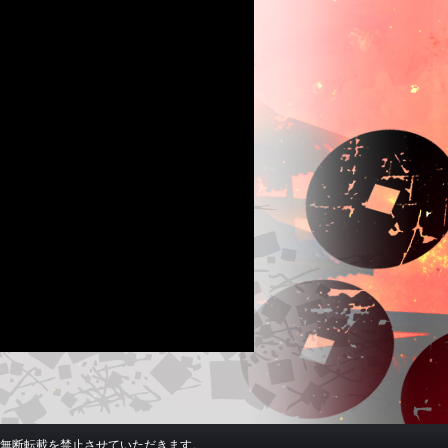
無断転載を禁止させていただきます。