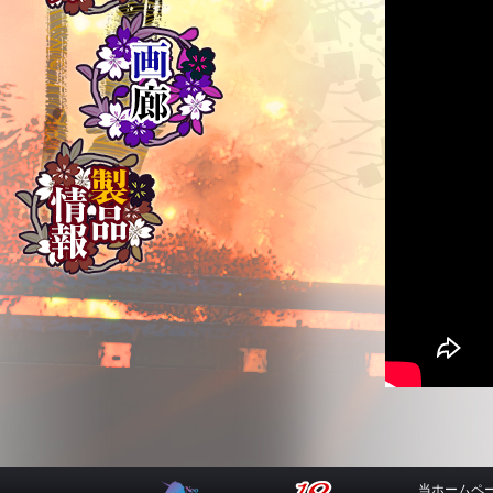
当ホームペ